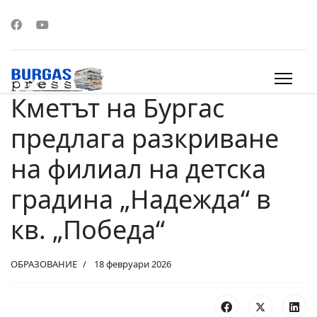
Кметът на Бургас
s.
предлага разкриване
на филиал на детска
градина „Надежда“ в
кв. „Победа“
ОБРАЗОВАНИЕ
18 февруари 2026