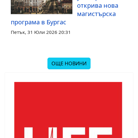
открива нова
магистърска
програма в Бургас
Петък, 31 Юли 2026 20:31
ОЩЕ НОВИНИ