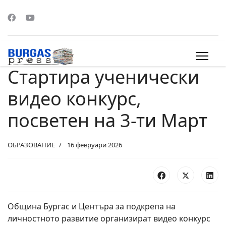
Стартира ученически
s.
видео конкурс,
посветен на 3-ти Март
ОБРАЗОВАНИЕ
16 февруари 2026
Община Бургас и Центъра за подкрепа на
личностното развитие организират видео конкурс