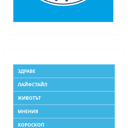
ЗДРАВЕ
ЛАЙФСТАЙЛ
ЖИВОТЪТ
МНЕНИЯ
ХОРОСКОП