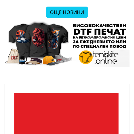
ОЩЕ НОВИНИ