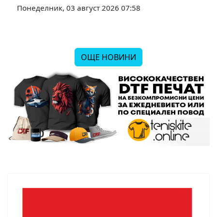
Понеделник, 03 август 2026 07:58
ОЩЕ НОВИНИ