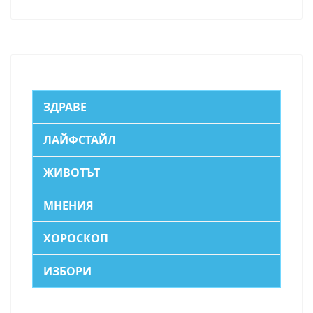
ЗДРАВЕ
ЛАЙФСТАЙЛ
ЖИВОТЪТ
МНЕНИЯ
ХОРОСКОП
ИЗБОРИ