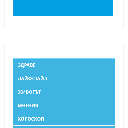
ЗДРАВЕ
ЛАЙФСТАЙЛ
ЖИВОТЪТ
МНЕНИЯ
ХОРОСКОП