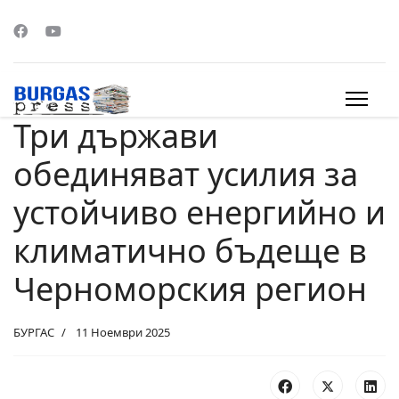
Три държави
s.
обединяват усилия за
устойчиво енергийно и
климатично бъдеще в
Черноморския регион
БУРГАС
11 Ноември 2025