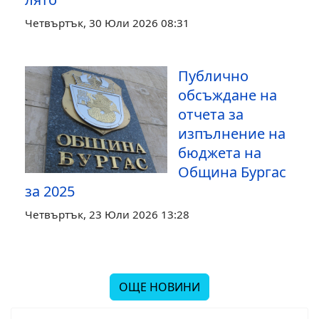
Четвъртък, 30 Юли 2026 08:31
Публично
обсъждане на
отчета за
изпълнение на
бюджета на
Община Бургас
за 2025
Четвъртък, 23 Юли 2026 13:28
ОЩЕ НОВИНИ