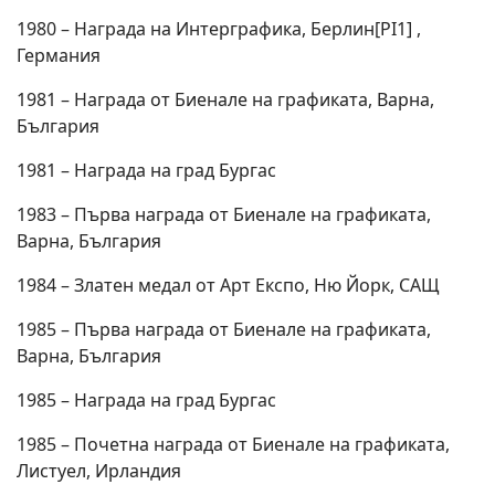
1980 – Награда на Интерграфика, Берлин[PI1] ,
Германия
1981 – Награда от Биенале на графиката, Варна,
България
1981 – Награда на град Бургас
1983 – Първа награда от Биенале на графиката,
Варна, България
1984 – Златен медал от Арт Експо, Ню Йорк, САЩ
1985 – Първа награда от Биенале на графиката,
Варна, България
1985 – Награда на град Бургас
1985 – Почетна награда от Биенале на графиката,
Листуел, Ирландия