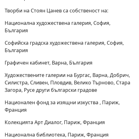
Творби на Стоян Цанев са собственост на:
Национална художествена галерия, София,
България
Софийска градска художествена галерия, София,
България
Графичен кабинет, Варна, България
Художествените галерии на Бургас, Варна, Добрич,
Силистра, Сливен, Пловдив, Велико Търново, Стара
Загора, Русе други български градове
Национален фонд за изящни изкуства , Париж,
Франция
Колекцията Арт Диалог, Париж, Франция
Национална библиотека, Париж, Франция