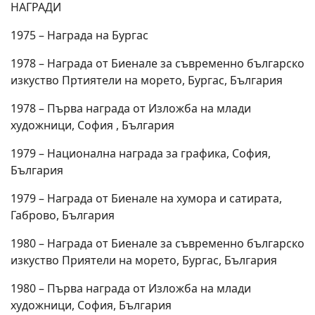
НАГРАДИ
1975 – Награда на Бургас
1978 – Награда от Биенале за съвременно българско
изкуство Пртиятели на морето, Бургас, България
1978 – Първа награда от Изложба на млади
художници, София , България
1979 – Национална награда за графика, София,
България
1979 – Награда от Биенале на хумора и сатирата,
Габрово, България
1980 – Награда от Биенале за съвременно българско
изкуство Приятели на морето, Бургас, България
1980 – Първа награда от Изложба на млади
художници, София, България