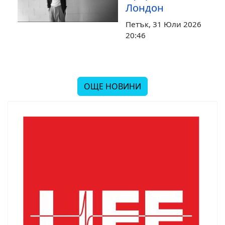
Лондон
Петък, 31 Юли 2026
20:46
ОЩЕ НОВИНИ