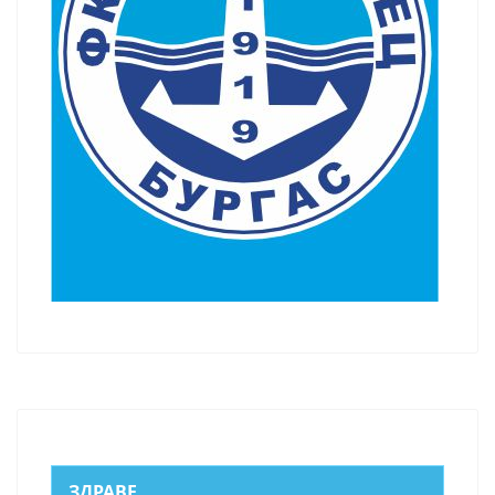
ЗДРАВЕ