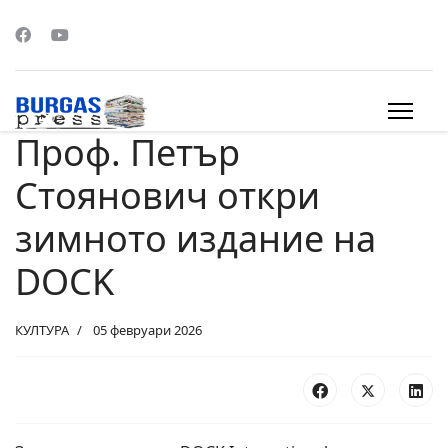
Проф. Петър
s.
Стоянович откри
зимното издание на
DOCK
КУЛТУРА
05 февруари 2026